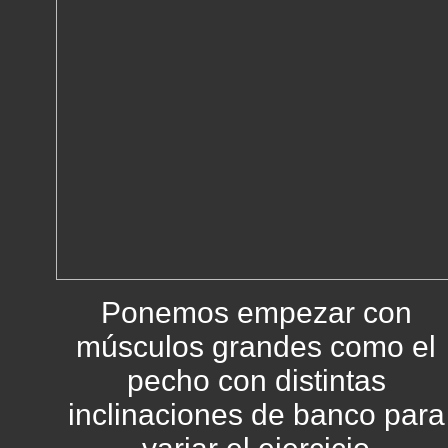
Ponemos empezar con
músculos grandes como el
pecho con distintas
inclinaciones de banco para