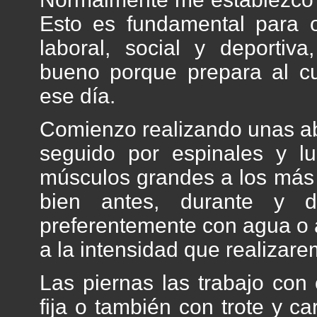
Esto es fundamental para o
laboral, social y deportiv
bueno porque prepara al cue
ese día.
Comienzo realizando unas ab
seguido por espinales y l
músculos grandes a los más 
bien antes, durante y d
preferentemente con agua o 
a la intensidad que realizare
Las piernas las trabajo con 
fija o también con trote y c