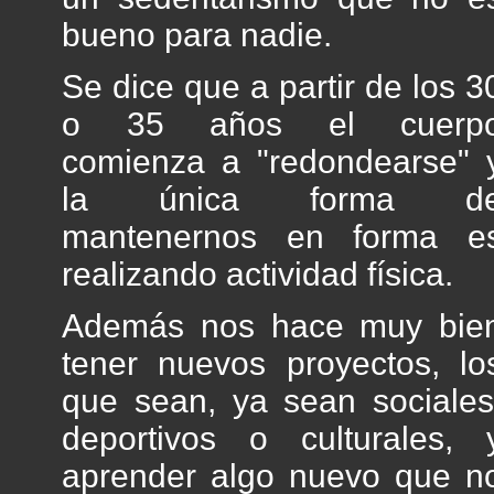
bueno para nadie.
Se dice que a partir de los 3
o 35 años el cuerp
comienza a "redondearse" 
la única forma d
mantenernos en forma e
realizando actividad física.
Además nos hace muy bie
tener nuevos proyectos, lo
que sean, ya sean sociales
deportivos o culturales, 
aprender algo nuevo que n