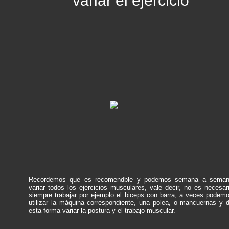
variar el ejercicio
Recordemos que es recomendble y podemos semana a sema
variar todos los ejercicios musculares, vale decir, no es necesar
siempre trabajar por ejemplo el biceps con barra, a veces podem
utilizar la máquina correspondiente, una polea, o mancuernas y 
esta forma variar la postura y el trabajo muscular.