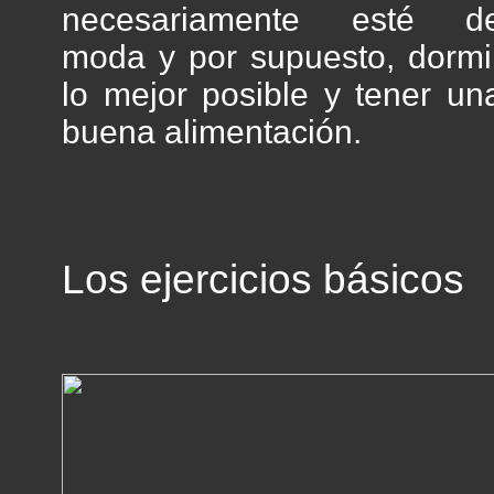
necesariamente esté d
moda y por supuesto, dormi
lo mejor posible y tener un
buena alimentación.
Los ejercicios básicos