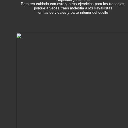
Pero ten cuidado con este y otros ejercicios para los trapecios,
porque a veces traen molestia a los kayakistas
en las cervicales y parte inferior del cuello