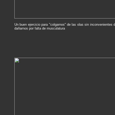
Un buen ejercicio para "colgarnos" de las olas sin inconvenientes 
dañarnos por falta de musculatura