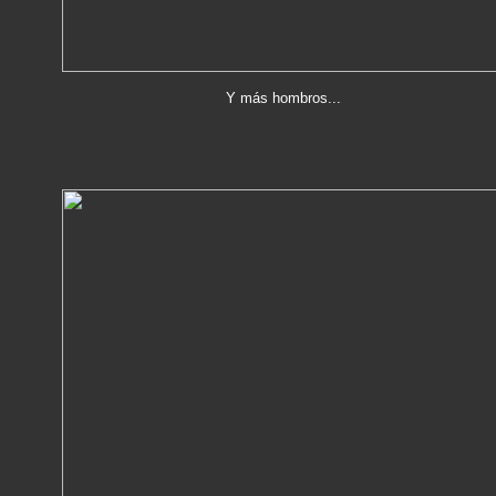
Y más hombros...