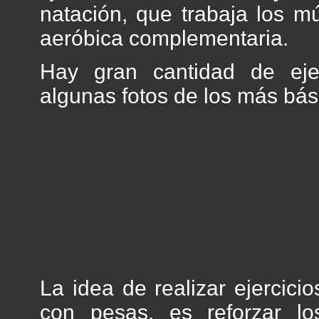
natación, que trabaja los 
aeróbica complementaria.
Hay gran cantidad de ejer
algunas fotos de los más bási
La idea de realizar ejercicio
con pesas, es reforzar lo