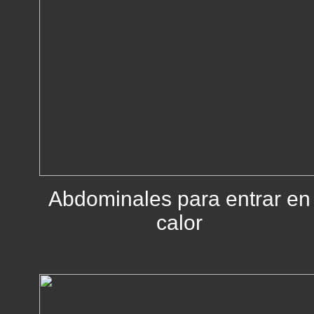
Abdominales para entrar en
calor