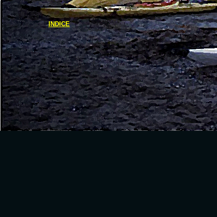
INDICE