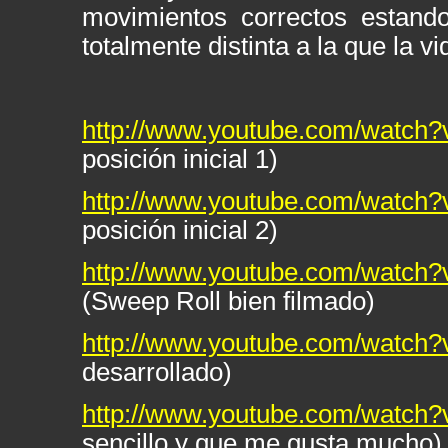
movimientos correctos estand
totalmente distinta a la que la v
http://www.youtube.com/watch?
posición inicial 1)
http://www.youtube.com/watch?
posición inicial 2)
http://www.youtube.com/watch
(Sweep Roll bien filmado)
http://www.youtube.com/watch
desarrollado)
http://www.youtube.com/watc
sencillo y que me gusta mucho)