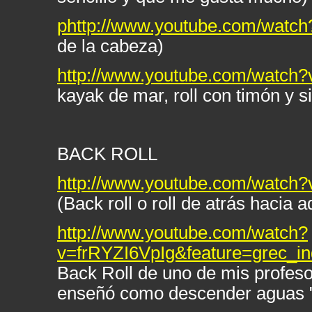
phttp://www.youtube.com/watch
de la cabeza)
http://www.youtube.com/watch
kayak de mar, roll con timón y s
BACK ROLL
http://www.youtube.com/watch
(Back roll o roll de atrás hacia a
http://www.youtube.com/watch?
v=frRYZI6VpIg&feature=grec_
Back Roll de uno de mis profeso
enseñó como descender aguas "g