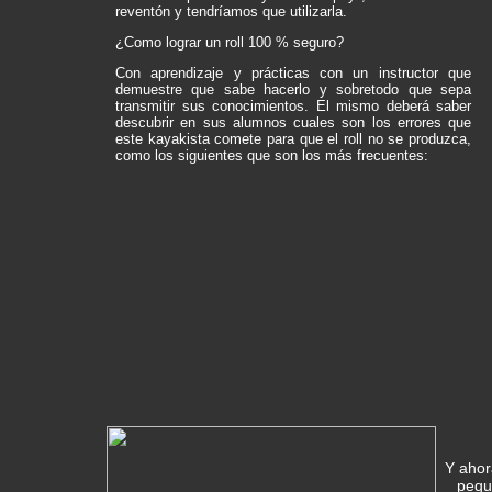
reventón y tendríamos que utilizarla.
¿Como lograr un roll 100 % seguro?
Con aprendizaje y prácticas con un instructor que
demuestre que sabe hacerlo y sobretodo que sepa
transmitir sus conocimientos. El mismo deberá saber
descubrir en sus alumnos cuales son los errores que
este kayakista comete para que el roll no se produzca,
como los siguientes que son los más frecuentes:
Y ahor
pequ