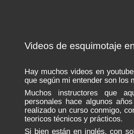
Videos de esquimotaje en
Hay muchos videos en youtube 
que según mi entender son los 
Muchos instructores que aq
personales hace algunos años 
realizado un curso conmigo, co
teoricos técnicos y prácticos.
Si bien están en inglés, con s