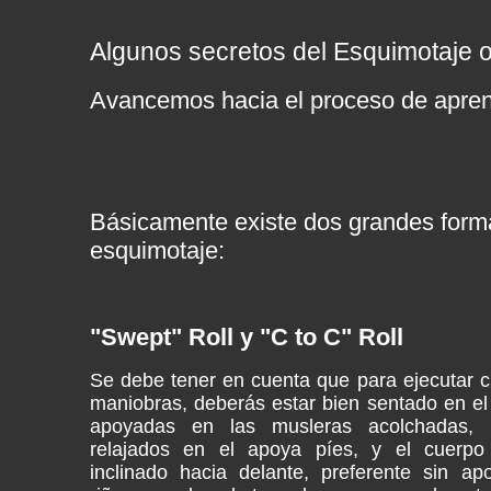
Algunos secretos del Esquimotaje o
Avancemos hacia el proceso de aprend
Básicamente existe dos grandes form
esquimotaje:
"Swept" Roll y "C to C" Roll
Se debe tener en cuenta que para ejecutar c
maniobras, deberás estar bien sentado en el 
apoyadas en las musleras acolchadas, 
relajados en el apoya píes, y el cuerpo
inclinado hacia delante, preferente sin a