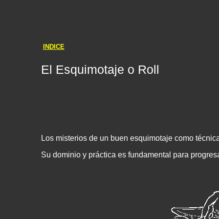
INDICE
El Esquimotaje o Roll
Los misterios de un buen esquimotaje como técnica
Su dominio y práctica es fundamental para progres