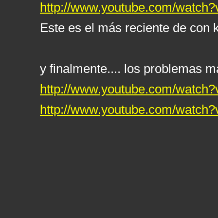
http://www.youtube.com/watc
Este es el más reciente de con 
y finalmente.... los problemas
http://www.youtube.com/watch
http://www.youtube.com/watch